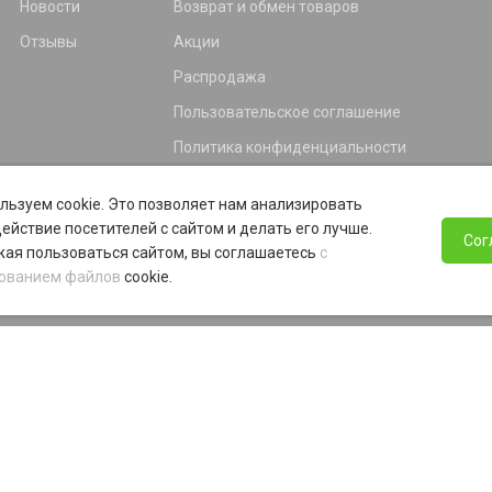
Новости
Возврат и обмен товаров
Отзывы
Акции
Распродажа
Пользовательское соглашение
Политика конфиденциальности
Гарантия
льзуем cookie. Это позволяет нам анализировать
Программа лояльности
ействие посетителей с сайтом и делать его лучше.
Сог
ая пользоваться сайтом, вы соглашаетесь
с
ованием файлов
cookie.