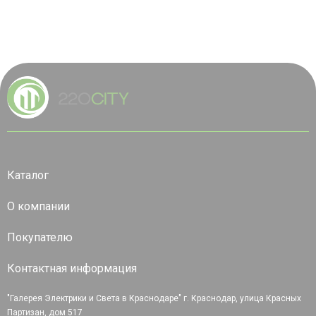
Каталог
О компании
Покупателю
Контактная информация
"Галерея Электрики и Света в Краснодаре" г. Краснодар, улица Красных
Партизан, дом 517