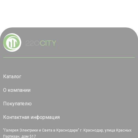
Каталог
О компании
Покупателю
Контактная информация
"Галерея Электрики и Света в Краснодаре" г. Краснодар, улица Красных
Партизан, дом 517