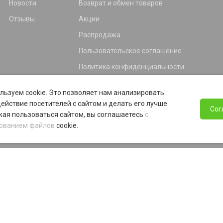
Новости
Возврат и обмен товаров
Отзывы
Акции
Распродажа
Пользовательское соглашение
Политика конфиденциальности
Гарантия
льзуем cookie. Это позволяет нам анализировать
Программа лояльности
ействие посетителей с сайтом и делать его лучше.
Сог
ая пользоваться сайтом, вы соглашаетесь
с
ованием файлов
cookie.