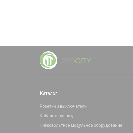
Каталог
Розетки и выключатели
Кабель и провод
Низковольтное модульное оборудование