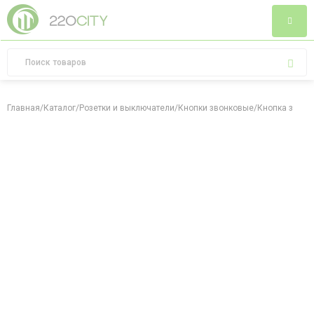
Главная
/
Каталог
/
Розетки и выключатели
/
Кнопки звонковые
/
Кнопка звонка