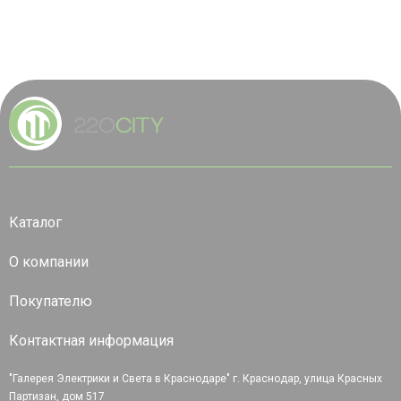
Каталог
О компании
Покупателю
Контактная информация
"Галерея Электрики и Света в Краснодаре" г. Краснодар, улица Красных
Партизан, дом 517