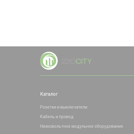
Каталог
Розетки и выключатели
Кабель и провод
Низковольтное модульное оборудование