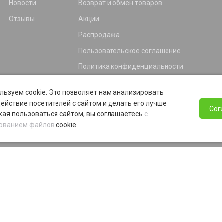
Новости
Возврат и обмен товаров
Отзывы
Акции
Распродажа
Пользовательское соглашение
Политика конфиденциальности
Гарантия
льзуем cookie. Это позволяет нам анализировать
Программа лояльности
ействие посетителей с сайтом и делать его лучше.
Сог
ая пользоваться сайтом, вы соглашаетесь
с
ованием файлов
cookie.