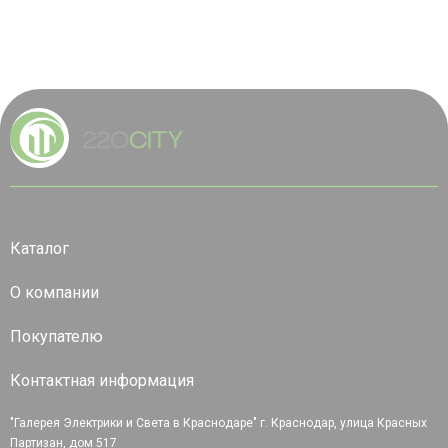
Каталог
О компании
Покупателю
Контактная информация
"Галерея Электрики и Света в Краснодаре" г. Краснодар, улица Красных
Партизан, дом 517