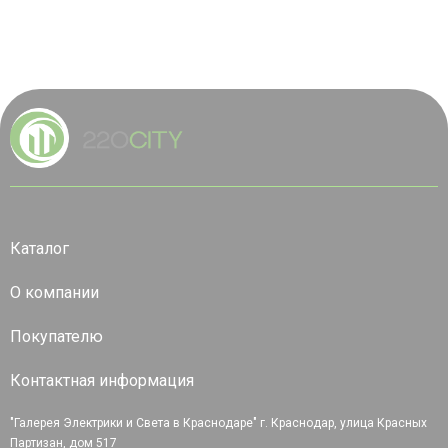
Каталог
О компании
Покупателю
Контактная информация
"Галерея Электрики и Света в Краснодаре" г. Краснодар, улица Красных
Партизан, дом 517