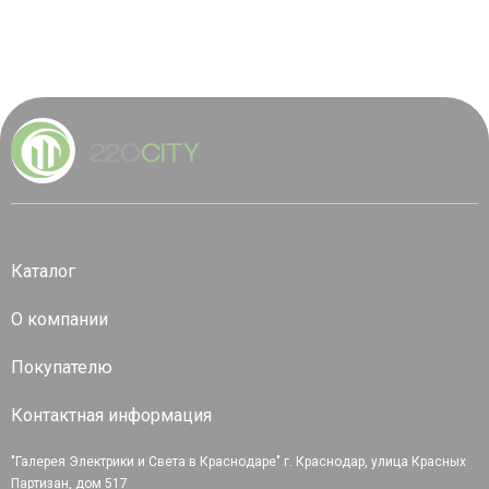
Каталог
О компании
Покупателю
Контактная информация
"Галерея Электрики и Света в Краснодаре" г. Краснодар, улица Красных
Партизан, дом 517