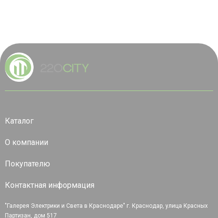
Каталог
О компании
Покупателю
Контактная информация
"Галерея Электрики и Света в Краснодаре" г. Краснодар, улица Красных
Партизан, дом 517