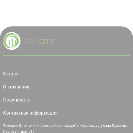
Каталог
О компании
Покупателю
Контактная информация
"Галерея Электрики и Света в Краснодаре" г. Краснодар, улица Красных
Партизан, дом 517