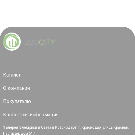
Каталог
О компании
Покупателю
Контактная информация
"Галерея Электрики и Света в Краснодаре" г. Краснодар, улица Красных
Партизан, дом 517