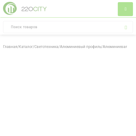
Главная
/
Каталог
/
Светотехника
/
Алюминиевый профиль
/
Алюминиевая поло