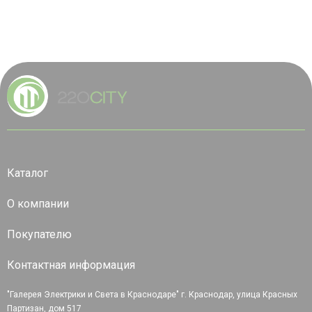
Каталог
О компании
Покупателю
Контактная информация
"Галерея Электрики и Света в Краснодаре" г. Краснодар, улица Красных
Партизан, дом 517