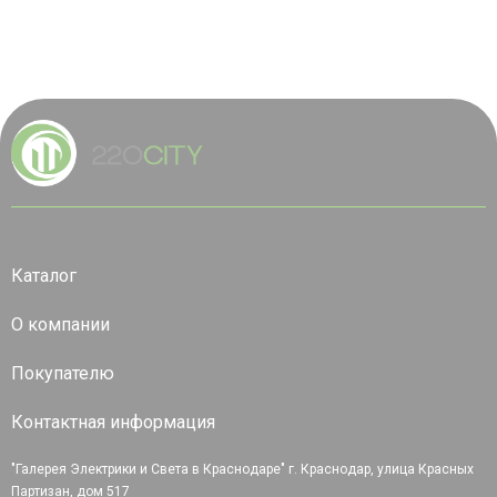
Каталог
О компании
Покупателю
Контактная информация
"Галерея Электрики и Света в Краснодаре" г. Краснодар, улица Красных
Партизан, дом 517