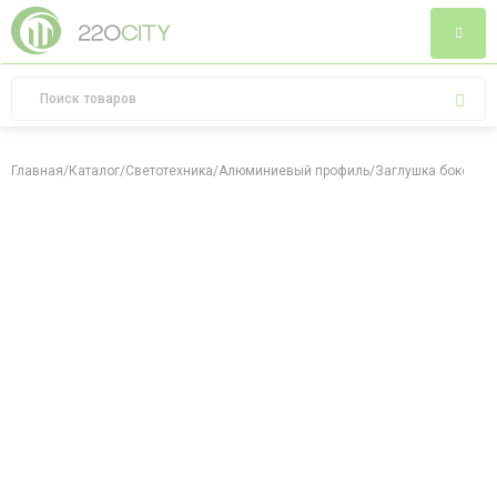
Главная
/
Каталог
/
Светотехника
/
Алюминиевый профиль
/
Заглушка боковая 