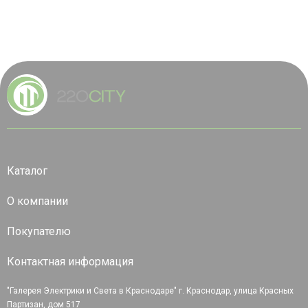
Каталог
О компании
Покупателю
Контактная информация
"Галерея Электрики и Света в Краснодаре" г. Краснодар, улица Красных
Партизан, дом 517