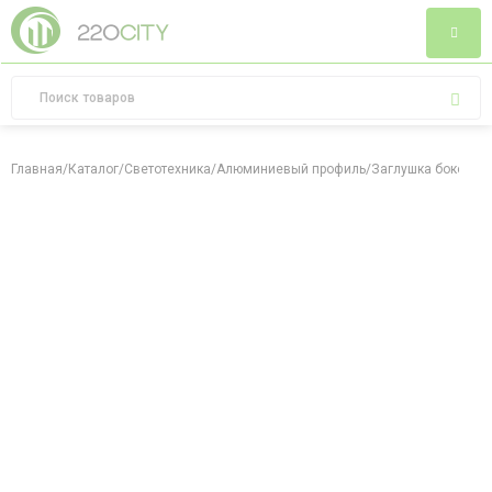
Главная
/
Каталог
/
Светотехника
/
Алюминиевый профиль
/
Заглушка боковая 