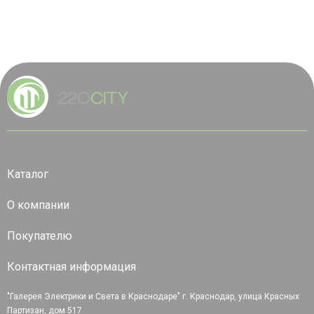
Каталог
О компании
Покупателю
Контактная информация
"Галерея Электрики и Света в Краснодаре" г. Краснодар, улица Красных
Партизан, дом 517