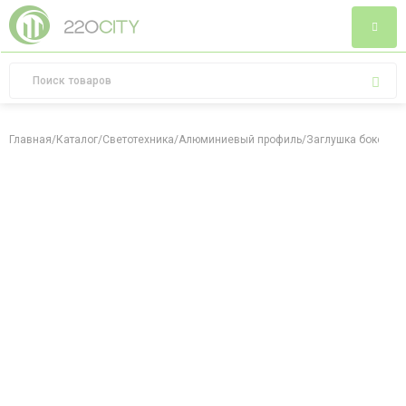
Главная
/
Каталог
/
Светотехника
/
Алюминиевый профиль
/
Заглушка боковая 