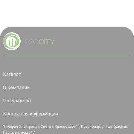
Каталог
О компании
Покупателю
Контактная информация
"Галерея Электрики и Света в Краснодаре" г. Краснодар, улица Красных
Партизан, дом 517