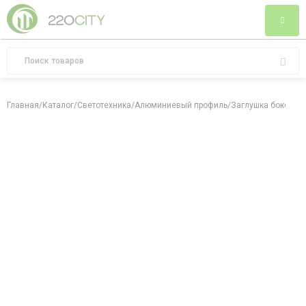
Главная
/
Каталог
/
Светотехника
/
Алюминиевый профиль
/
Заглушка боковая 