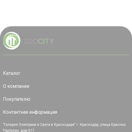
Каталог
О компании
Покупателю
Контактная информация
"Галерея Электрики и Света в Краснодаре" г. Краснодар, улица Красных
Партизан, дом 517