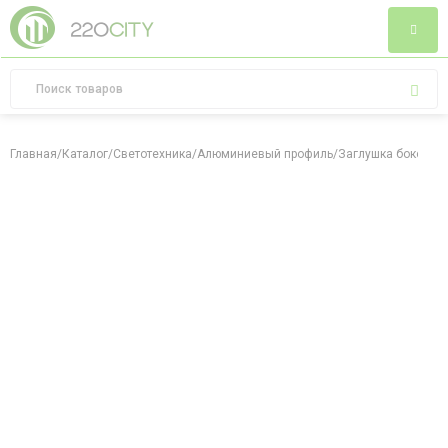
Главная
/
Каталог
/
Светотехника
/
Алюминиевый профиль
/
Заглушка боковая 