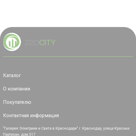
Каталог
О компании
Покупателю
Контактная информация
"Галерея Электрики и Света в Краснодаре" г. Краснодар, улица Красных
Партизан, дом 517