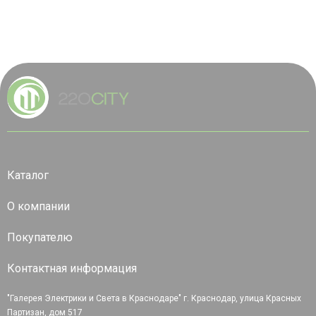
Каталог
О компании
Покупателю
Контактная информация
"Галерея Электрики и Света в Краснодаре" г. Краснодар, улица Красных
Партизан, дом 517