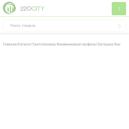
Главная
/
Каталог
/
Светотехника
/
Алюминиевый профиль
/
Заглушка боковая 