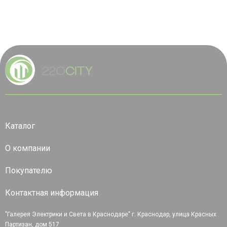
Каталог
О компании
Покупателю
Контактная информация
"Галерея Электрики и Света в Краснодаре" г. Краснодар, улица Красных
Партизан, дом 517