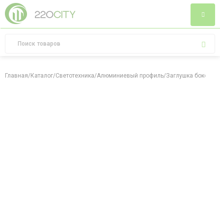
Главная
/
Каталог
/
Светотехника
/
Алюминиевый профиль
/
Заглушка боковая 