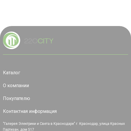
Каталог
О компании
Покупателю
Контактная информация
"Галерея Электрики и Света в Краснодаре" г. Краснодар, улица Красных
Партизан, дом 517