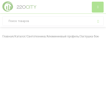
Главная
/
Каталог
/
Светотехника
/
Алюминиевый профиль
/
Заглушка боковая 