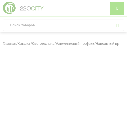
Главная
/
Каталог
/
Светотехника
/
Алюминиевый профиль
/
Напольный врезно