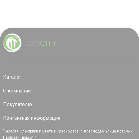
Каталог
О компании
Покупателю
Контактная информация
"Галерея Электрики и Света в Краснодаре" г. Краснодар, улица Красных
Партизан, дом 517