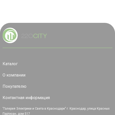
Каталог
О компании
Покупателю
Контактная информация
"Галерея Электрики и Света в Краснодаре" г. Краснодар, улица Красных
Партизан, дом 517