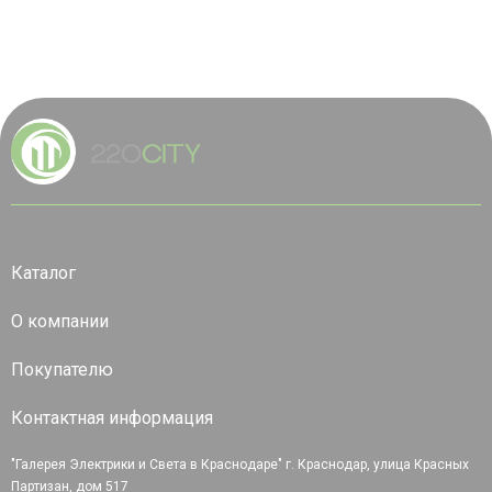
Каталог
О компании
Покупателю
Контактная информация
"Галерея Электрики и Света в Краснодаре" г. Краснодар, улица Красных
Партизан, дом 517