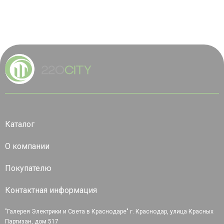
Каталог
О компании
Покупателю
Контактная информация
"Галерея Электрики и Света в Краснодаре" г. Краснодар, улица Красных
Партизан, дом 517