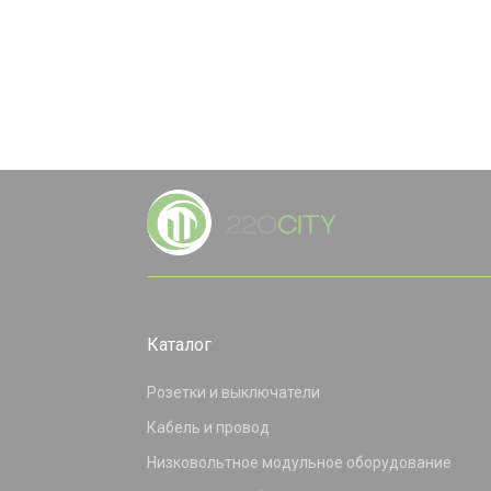
Каталог
Розетки и выключатели
Кабель и провод
Низковольтное модульное оборудование