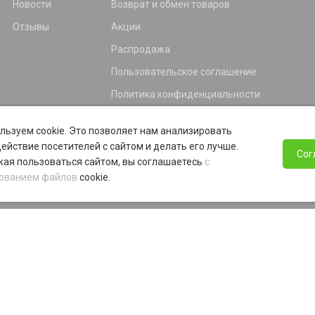
Новости
Возврат и обмен товаров
Отзывы
Акции
Распродажа
Пользовательское соглашение
Политика конфиденциальности
Гарантия
льзуем cookie. Это позволяет нам анализировать
Программа лояльности
ействие посетителей с сайтом и делать его лучше.
Сог
ая пользоваться сайтом, вы соглашаетесь
с
ованием файлов
cookie.