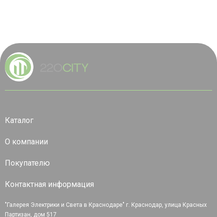
Каталог
О компании
Покупателю
Контактная информация
"Галерея Электрики и Света в Краснодаре" г. Краснодар, улица Красных
Партизан, дом 517