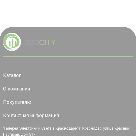
Каталог
О компании
Покупателю
Контактная информация
"Галерея Электрики и Света в Краснодаре" г. Краснодар, улица Красных
Партизан, дом 517