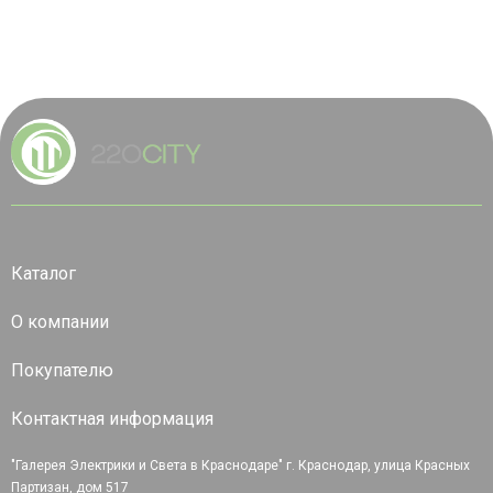
Каталог
О компании
Покупателю
Контактная информация
"Галерея Электрики и Света в Краснодаре" г. Краснодар, улица Красных
Партизан, дом 517