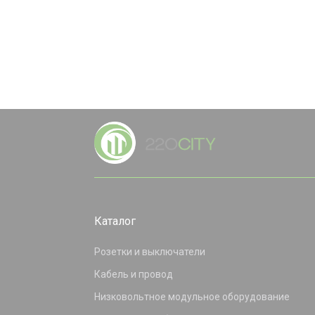
Каталог
Розетки и выключатели
Кабель и провод
Низковольтное модульное оборудование