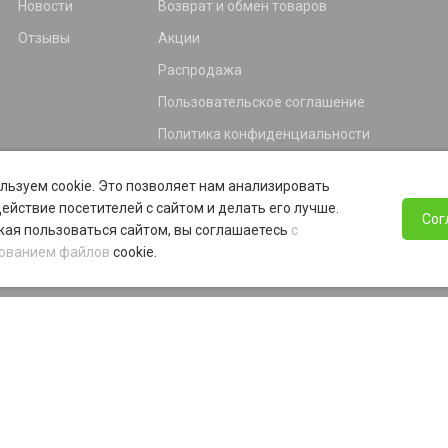
Новости
Возврат и обмен товаров
Отзывы
Акции
Распродажа
Пользовательское соглашение
Политика конфиденциальности
Гарантия
льзуем cookie. Это позволяет нам анализировать
Программа лояльности
ействие посетителей с сайтом и делать его лучше.
Сог
ая пользоваться сайтом, вы соглашаетесь
с
ованием файлов
cookie.