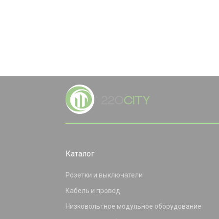
Каталог
Розетки и выключатели
Кабель и провод
Низковольтное модульное оборудование