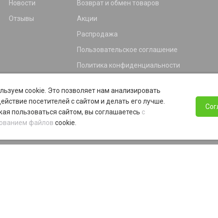
Новости
Возврат и обмен товаров
Отзывы
Акции
Распродажа
Пользовательское соглашение
Политика конфиденциальности
Гарантия
льзуем cookie. Это позволяет нам анализировать
Программа лояльности
ействие посетителей с сайтом и делать его лучше.
Сог
ая пользоваться сайтом, вы соглашаетесь
с
ованием файлов
cookie.