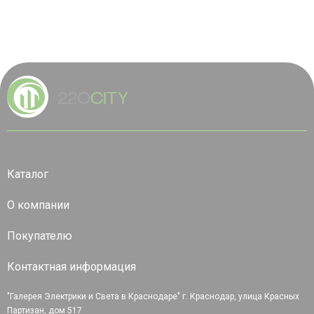
Каталог
О компании
Покупателю
Контактная информация
"Галерея Электрики и Света в Краснодаре" г. Краснодар, улица Красных
Партизан, дом 517