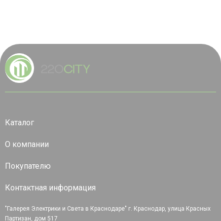
Каталог
О компании
Покупателю
Контактная информация
"Галерея Электрики и Света в Краснодаре" г. Краснодар, улица Красных
Партизан, дом 517