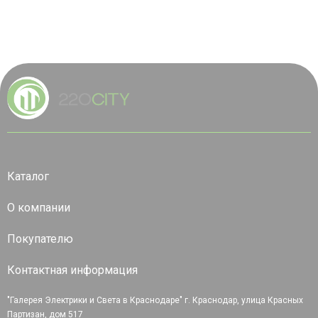
Каталог
О компании
Покупателю
Контактная информация
"Галерея Электрики и Света в Краснодаре" г. Краснодар, улица Красных
Партизан, дом 517