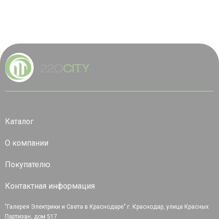
Каталог
О компании
Покупателю
Контактная информация
"Галерея Электрики и Света в Краснодаре" г. Краснодар, улица Красных
Партизан, дом 517