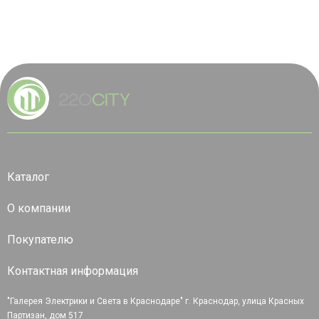
Каталог
О компании
Покупателю
Контактная информация
"Галерея Электрики и Света в Краснодаре" г. Краснодар, улица Красных
Партизан, дом 517