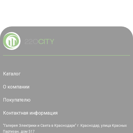
Каталог
О компании
Покупателю
Контактная информация
"Галерея Электрики и Света в Краснодаре" г. Краснодар, улица Красных
Партизан, дом 517