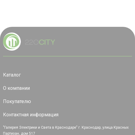
Каталог
О компании
Покупателю
Контактная информация
"Галерея Электрики и Света в Краснодаре" г. Краснодар, улица Красных
Партизан, дом 517