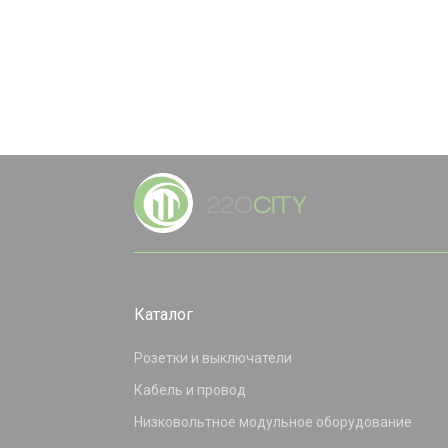
Каталог
Розетки и выключатели
Кабель и провод
Низковольтное модульное оборудование