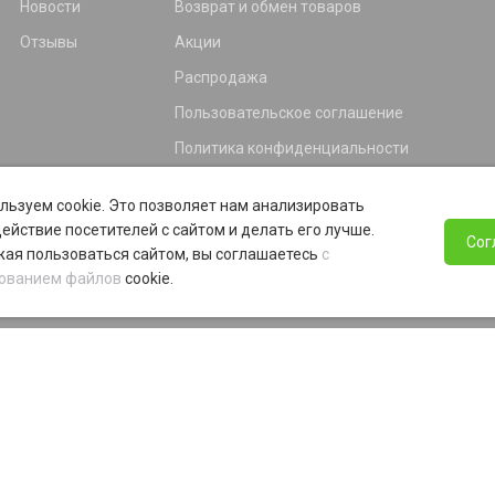
Новости
Возврат и обмен товаров
Отзывы
Акции
Распродажа
Пользовательское соглашение
Политика конфиденциальности
Гарантия
льзуем cookie. Это позволяет нам анализировать
Программа лояльности
ействие посетителей с сайтом и делать его лучше.
Сог
ая пользоваться сайтом, вы соглашаетесь
с
ованием файлов
cookie.