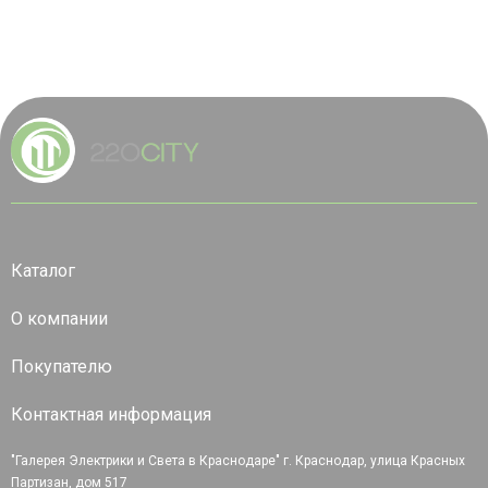
Каталог
О компании
Покупателю
Контактная информация
"Галерея Электрики и Света в Краснодаре" г. Краснодар, улица Красных
Партизан, дом 517