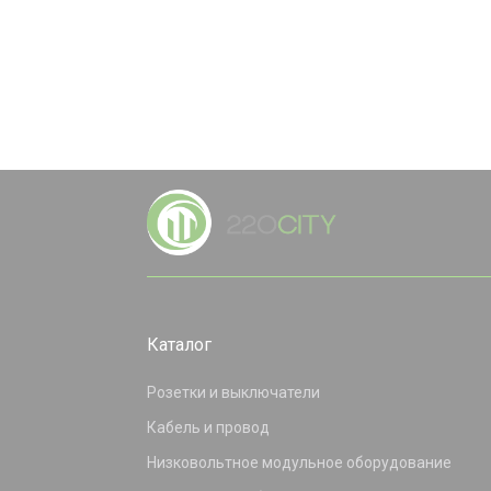
Каталог
Розетки и выключатели
Кабель и провод
Низковольтное модульное оборудование