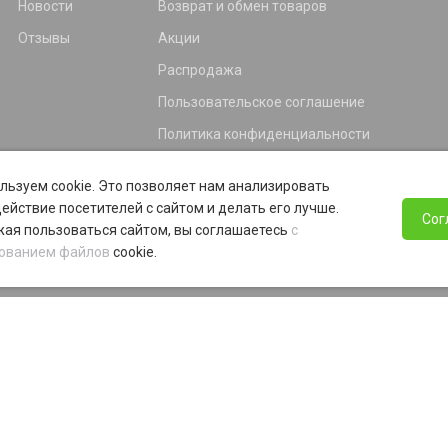
Новости
Возврат и обмен товаров
Отзывы
Акции
Распродажа
Пользовательское соглашение
Политика конфиденциальности
Гарантия
льзуем cookie. Это позволяет нам анализировать
Программа лояльности
ействие посетителей с сайтом и делать его лучше.
Сог
ая пользоваться сайтом, вы соглашаетесь
с
ованием файлов
cookie.