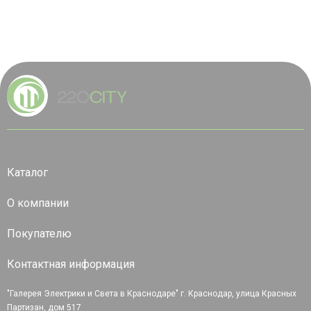
Каталог
О компании
Покупателю
Контактная информация
"Галерея Электрики и Света в Краснодаре" г. Краснодар, улица Красных
Партизан, дом 517