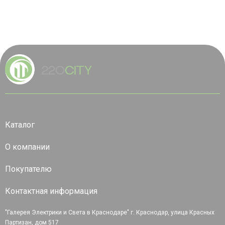
Каталог
О компании
Покупателю
Контактная информация
"Галерея Электрики и Света в Краснодаре" г. Краснодар, улица Красных
Партизан, дом 517