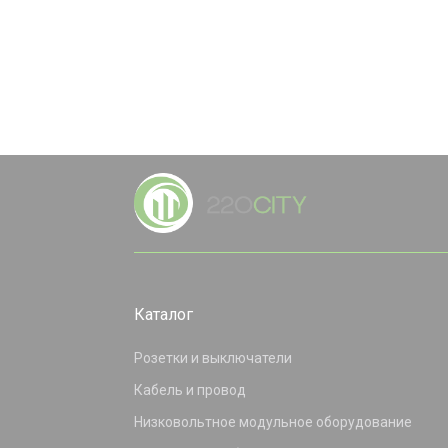
Каталог
Розетки и выключатели
Кабель и провод
Низковольтное модульное оборудование