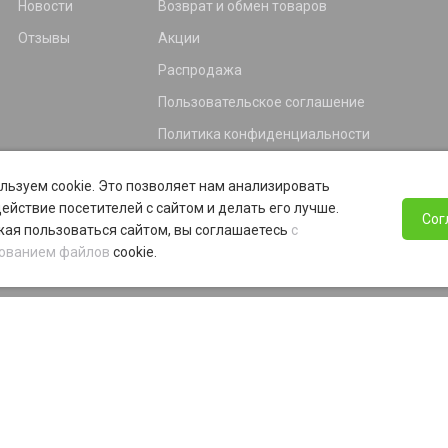
Новости
Возврат и обмен товаров
Отзывы
Акции
Распродажа
Пользовательское соглашение
Политика конфиденциальности
Гарантия
льзуем cookie. Это позволяет нам анализировать
Программа лояльности
ействие посетителей с сайтом и делать его лучше.
Сог
ая пользоваться сайтом, вы соглашаетесь
с
ованием файлов
cookie.