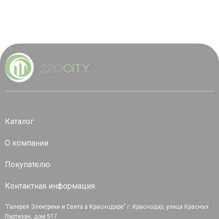
Каталог
О компании
Покупателю
Контактная информация
"Галерея Электрики и Света в Краснодаре" г. Краснодар, улица Красных
Партизан, дом 517