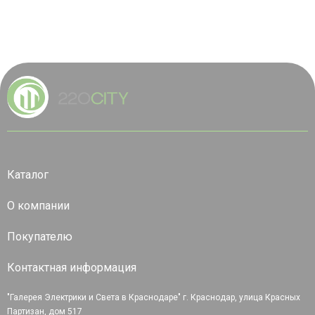
Каталог
О компании
Покупателю
Контактная информация
"Галерея Электрики и Света в Краснодаре" г. Краснодар, улица Красных
Партизан, дом 517