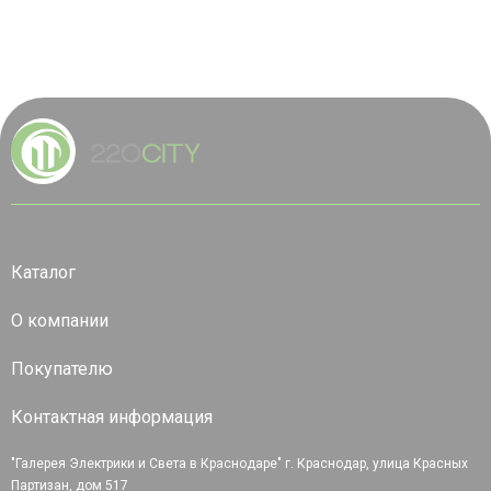
Каталог
О компании
Покупателю
Контактная информация
"Галерея Электрики и Света в Краснодаре" г. Краснодар, улица Красных
Партизан, дом 517