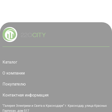
Каталог
О компании
Покупателю
Контактная информация
"Галерея Электрики и Света в Краснодаре" г. Краснодар, улица Красных
Партизан, дом 517