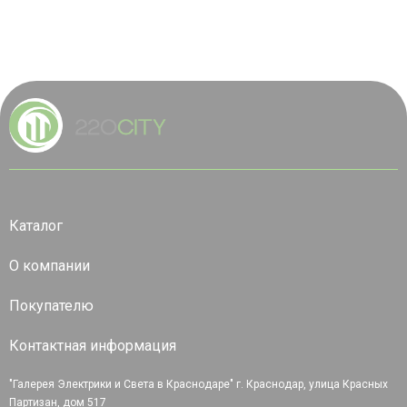
Каталог
О компании
Покупателю
Контактная информация
"Галерея Электрики и Света в Краснодаре" г. Краснодар, улица Красных
Партизан, дом 517